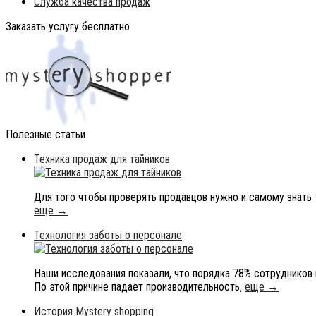
Служба качества продаж
Заказать услугу бесплатно
Полезные статьи
Техника продаж для тайников
Для того чтобы проверять продавцов нужно и самому знать 
еще →
Технология заботы о персонале
Наши исследования показали, что порядка 78% сотруднико
По этой причине падает производительность,
еще →
История Mystery shopping