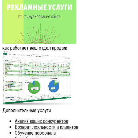
как работает ваш отдел продаж
Дополнительные услуги
Анализ ваших конкурентов
Возврат лояльности и клиентов
Обучение персонала