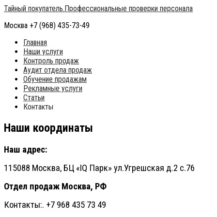
Тайный покупатель.Профессиональные проверки персонала
Москва +7 (968) 435-73-49
Главная
Наши услуги
Контроль продаж
Аудит отдела продаж
Обучение продажам
Рекламные услуги
Статьи
Контакты
Наши координаты
Наш адрес:
115088 Москва, БЦ «IQ Парк»
ул.Угрешская д.2 с.76
Отдел продаж Москва, РФ
Контакты:. +7 968 435 73 49