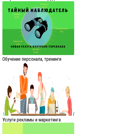
Обучение персонала, тренинги
Услуги рекламы и маркетинга