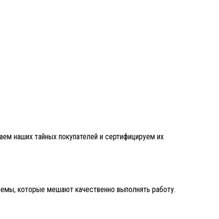
чаем наших тайных покупателей и сертифицируем их
лемы, которые мешают качественно выполнять работу.